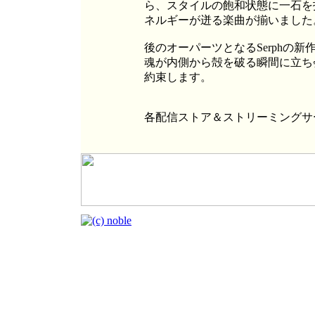
ら、スタイルの飽和状態に一石を
ネルギーが迸る楽曲が揃いました
後のオーパーツとなるSerphの新作『
魂が内側から殻を破る瞬間に立ち
約束します。
各配信ストア＆ストリーミングサ