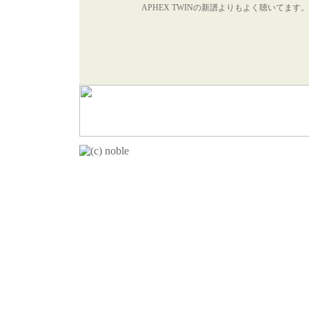
APHEX TWINの新譜よりもよく聴いてます。