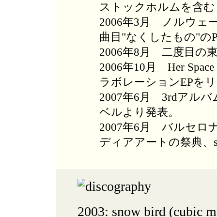
ストックホルムを含む
2006年3月 ノルウェ
曲目"なくしたもの"の
2006年8月 二度目
2006年10月 Her Space 
ラボレーションEPを
2007年6月 3rdアルバム『E
ベルより発表。
2007年6月 バルセ
ディアアートの祭典、son
2003: snow bird (cubic m