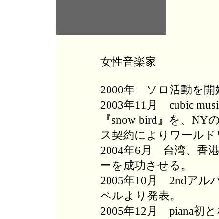
女性音楽家
2000年 ソロ活動を開
2003年11月 cubic
『snow bird』を、
ス契約によりワールド
2004年6月 台湾、
ーを成功させる。
2005年10月 2ndアルバ
ベルより発表。
2005年12月 pian