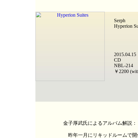
Serph
Hyperion Su
2015.04.15
CD
NBL-214
￥2200 (with
金子厚武氏によるアルバム解説：
昨年一月にリキッドルームで開催さ