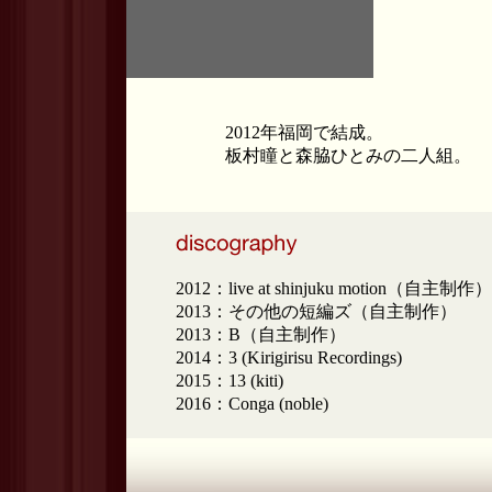
2012年福岡で結成。
板村瞳と森脇ひとみの二人組。
2012：live at shinjuku motion（自主制作）
2013：その他の短編ズ（自主制作）
2013：B（自主制作）
2014：3 (Kirigirisu Recordings)
2015：13 (kiti)
2016：Conga (noble)